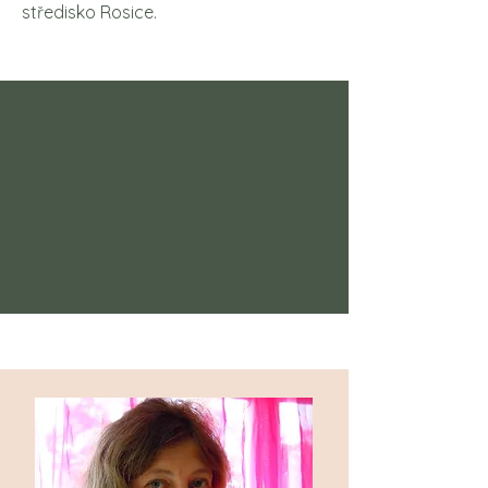
středisko Rosice.